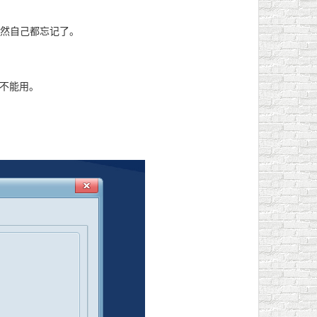
不然自己都忘记了。
不能用。