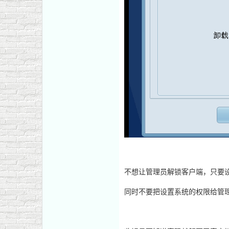
不想让管理员解锁客户端，只要
同时不要把设置系统的权限给管