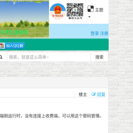
主题
登录
注册
搜索
楼主
回复
户端刚运行时，没有连接上收费端，可以用这个密码管理。