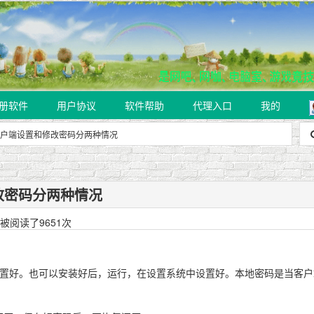
册软件
用户协议
软件帮助
代理入口
我的
户端设置和修改密码分两种情况
改密码分两种情况
被阅读了9651次
设置好。也可以安装好后，运行，在设置系统中设置好。本地密码是当客