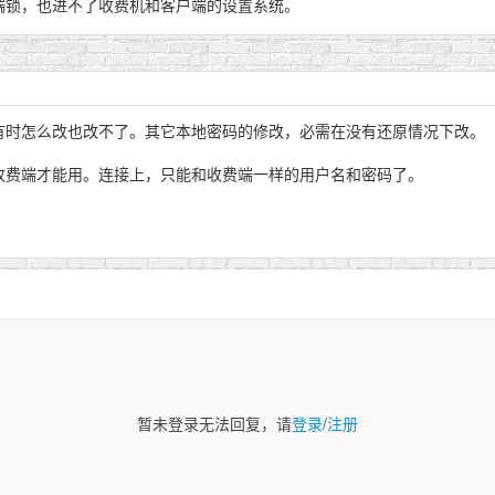
端锁，也进不了收费机和客户端的设置系统。
有时怎么改也改不了。其它本地密码的修改，必需在没有还原情况下改。
收费端才能用。连接上，只能和收费端一样的用户名和密码了。
暂未登录无法回复，请
登录
/
注册