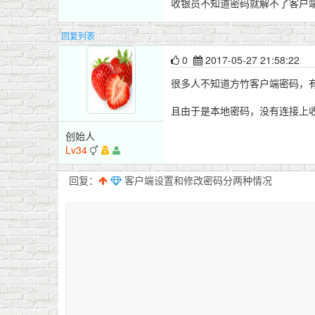
收银员不知道密码就解不了客户
回复列表
0
2017-05-27 21:58:22
很多人不知道方竹客户端密码，
且由于是本地密码，没有连接上
创始人
Lv34
回复：
客户端设置和修改密码分两种情况