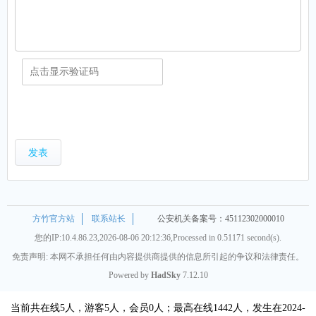
发表
方竹官方站
联系站长
公安机关备案号：45112302000010
您的IP:10.4.86.23,2026-08-06 20:12:36,Processed in 0.51171 second(s).
免责声明: 本网不承担任何由内容提供商提供的信息所引起的争议和法律责任。
Powered by
HadSky
7.12.10
当前共在线5人，游客5人，会员0人；最高在线1442人，发生在2024-