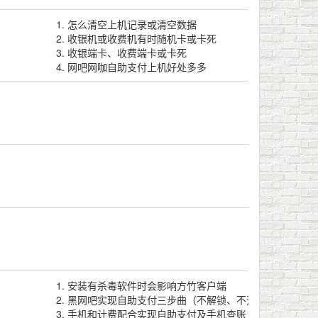
怎么清空上机记录或清空数据
收银机或收费机有时随机卡或卡死
收银端卡、收费端卡或卡死
网吧网咖自助支付上机好处多多
安装有杀毒软件时会影响方竹客户端
黑网吧实现自助支付三步曲（不解锁、不开机）
手机和计费配合实现自助支付及手机查账