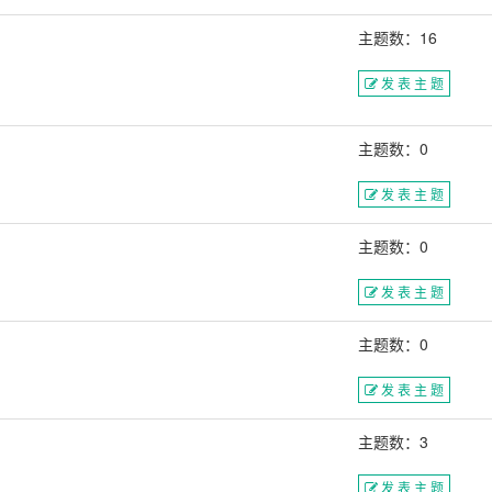
主题数：16
发 表 主 题
主题数：0
发 表 主 题
主题数：0
发 表 主 题
主题数：0
发 表 主 题
主题数：3
发 表 主 题