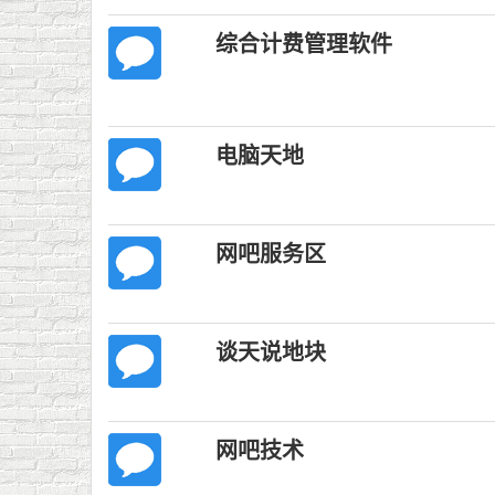
综合计费管理软件
电脑天地
网吧服务区
谈天说地块
网吧技术