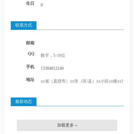
生日
联系方式
邮箱
QQ
手机
地址
最新动态
加载更多 »