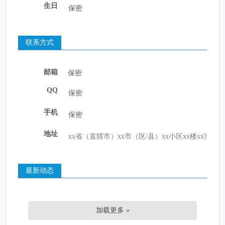
生日
联系方式
邮箱
保密
QQ
手机
地址
最新动态
加载更多 »