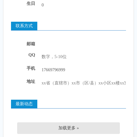
生日
联系方式
邮箱
QQ
手机
地址
最新动态
加载更多 »