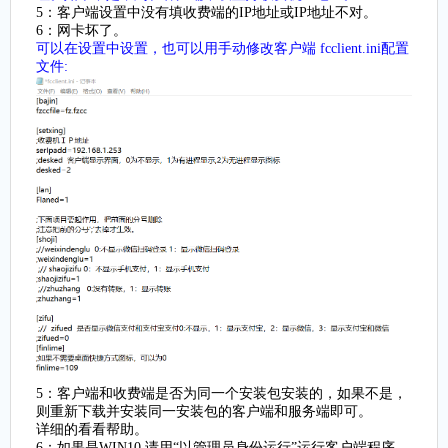
5：客户端设置中没有填收费端的IP地址或IP地址不对。
6：网卡坏了。
可以在设置中设置，也可以用手动修改客户端 fcclient.ini配置
文件:
5：客户端和收费端是否为同一个安装包安装的，如果不是，
则重新下载并安装同一安装包的客户端和服务端即可。
详细的看看帮助。
6：如果是WIN10,请用“以管理员身份运行”运行客户端程序。